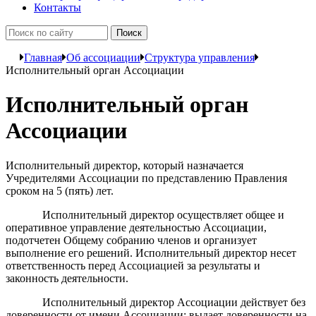
Контакты
Главная
Об ассоциации
Структура управления
Исполнительный орган Ассоциации
Исполнительный орган
Ассоциации
Исполнительный директор, который назначается
Учредителями Ассоциации по представлению Правления
сроком на 5 (пять) лет.
Исполнительный директор осуществляет общее и
оперативное управление деятельностью Ассоциации,
подотчетен Общему собранию членов и организует
выполнение его решений. Исполнительный директор несет
ответственность перед Ассоциацией за результаты и
законность деятельности.
Исполнительный директор Ассоциации действует без
доверенности от имени Ассоциации; выдает доверенности на