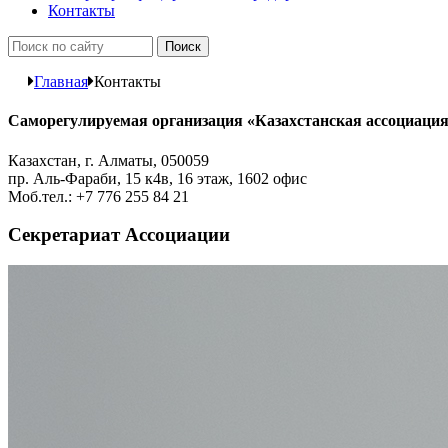
Контакты
Главная
Контакты
Саморегулируемая организация «Казахстанская ассоциация
Казахстан, г. Алматы, 050059
пр. Аль-Фараби, 15 к4в, 16 этаж, 1602 офис
Моб.тел.: +7 776 255 84 21
Секретариат Ассоциации