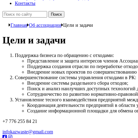
Контакты
Главная
Об ассоциации
Цели и задачи
Цели и задачи
Поддержка бизнеса по обращению с отходами:
Представление и защита интересов членов Ассоциа
Поддержка создания отрасли по переработке отходо
Внедрение новых проектов по совершенствованию и
Совершенствование системы управления отходами в РК:
Внедрение системы раздельного сбора отходов;
Поиск и анализ наилучших доступных технологий д
Сотрудничество по развитию нормативно-правовой 
Установление тесного взаимодействия предприятий межд
Координация деятельности предприятий в области 
Создание информационной площадки для обмена о
+7 776 255 84 21
infokazwaste@gmail.com