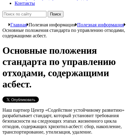
Контакты
Главная
Полезная информация
Полезная информация
Основные положения стандарта по управлению отходами,
содержащими асбест.
Основные положения
стандарта по управлению
отходами, содержащими
асбест.
Наш партнер Центр «Содействие устойчивому развитию»
разрабатывает стандарт, который установит требования
безопасности на следующих этапах жизненного цикла
отходов, содержащих хризотил-асбест: сбор, накопление,
транспортирование, утилизация, удаление.