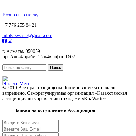
Возврат к списку
+7 776 255 84 21
infokazwaste@gmail.com
г. Алматы, 050059
пр. Аль-Фараби, 15 к4в, офис 1602
© 2019 Все права защищены. Копирование материалов
запрещено. Саморегулируемая организация «Казахстанская
ассоциация по управлению отходами «KazWaste».
Заявка на вступление в Ассоциацию