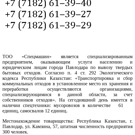
ТОО «Спецмашин» является специализированным
предприятием, оказывающим услуги населению и
юридическим лицам города Павлодара по вывозу твердых
бытовых отходов. Согласно п. 4 ст. 292 Экологического
кодекса Республики Казахстан: «Транспортировка и сбор
коммунальных отходов в установленное место их хранения и
переработки осуществляются организациями,
специализирующимися в данной области, за счет
собственников отходов». На сегодняшний день имеется в
наличии спецтехники: мусоровозов в количестве 61
единиц, самосвалов 12 единиц.
Местонахождение товарищества: Республика Казахстан, г.
Павлодар, ул. Камзина, 57, штатная численность предприятия
300 человек.