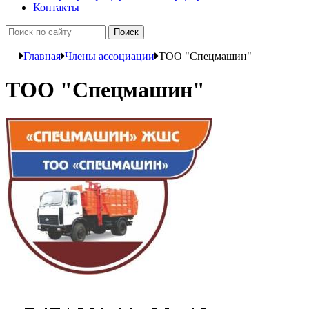
Контакты
Главная
Члены ассоциации
ТОО "Спецмашин"
ТОО "Спецмашин"