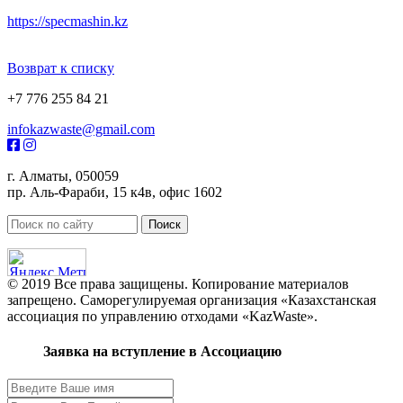
https://specmashin.kz
Возврат к списку
+7 776 255 84 21
infokazwaste@gmail.com
г. Алматы, 050059
пр. Аль-Фараби, 15 к4в, офис 1602
© 2019 Все права защищены. Копирование материалов
запрещено. Саморегулируемая организация «Казахстанская
ассоциация по управлению отходами «KazWaste».
Заявка на вступление в Ассоциацию