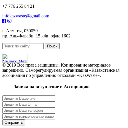
+7 776 255 84 21
infokazwaste@gmail.com
г. Алматы, 050059
пр. Аль-Фараби, 15 к4в, офис 1602
© 2019 Все права защищены. Копирование материалов
запрещено. Саморегулируемая организация «Казахстанская
ассоциация по управлению отходами «KazWaste».
Заявка на вступление в Ассоциацию