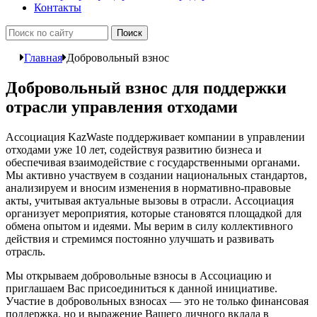
Контакты
Главная
Добровольный взнос
Добровольный взнос для поддержки
отрасли управления отходами
Ассоциация KazWaste поддерживает компании в управлении
отходами уже 10 лет, содействуя развитию бизнеса и
обеспечивая взаимодействие с государственными органами.
Мы активно участвуем в создании национальных стандартов,
анализируем и вносим изменения в нормативно-правовые
акты, учитывая актуальные вызовы в отрасли. Ассоциация
организует мероприятия, которые становятся площадкой для
обмена опытом и идеями. Мы верим в силу коллективного
действия и стремимся постоянно улучшать и развивать
отрасль.
Мы открываем добровольные взносы в Ассоциацию и
приглашаем Вас присоединиться к данной инициативе.
Участие в добровольных взносах — это не только финансовая
поддержка, но и выражение Вашего личного вклада в