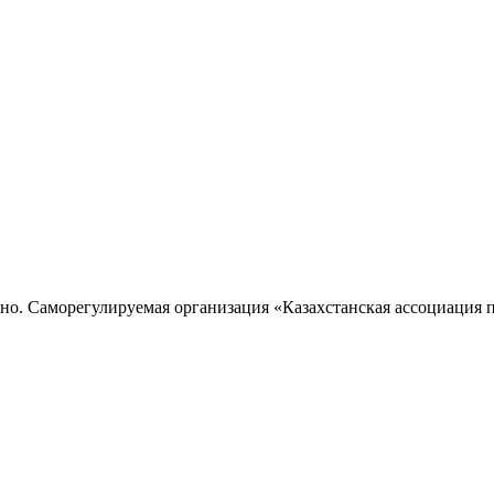
но. Саморегулируемая организация «Казахстанская ассоциация 