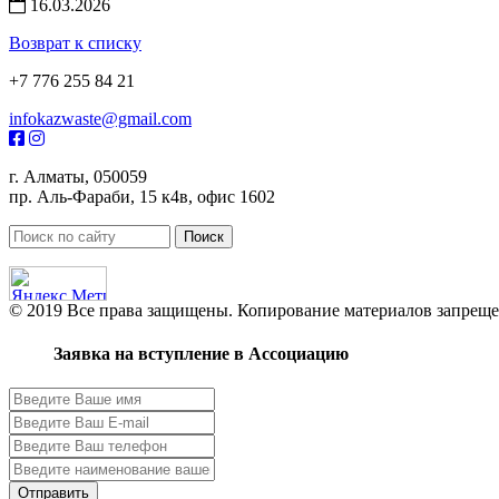
16.03.2026
Возврат к списку
+7 776 255 84 21
infokazwaste@gmail.com
г. Алматы, 050059
пр. Аль-Фараби, 15 к4в, офис 1602
© 2019 Все права защищены. Копирование материалов запреще
Заявка на вступление в Ассоциацию