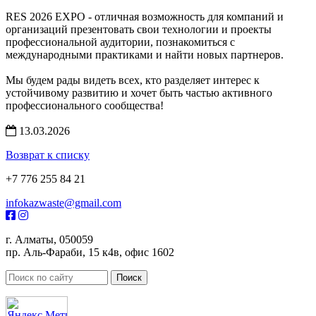
RES 2026 EXPO - отличная возможность для компаний и
организаций презентовать свои технологии и проекты
профессиональной аудитории, познакомиться с
международными практиками и найти новых партнеров.
Мы будем рады видеть всех, кто разделяет интерес к
устойчивому развитию и хочет быть частью активного
профессионального сообщества!
13.03.2026
Возврат к списку
+7 776 255 84 21
infokazwaste@gmail.com
г. Алматы, 050059
пр. Аль-Фараби, 15 к4в, офис 1602