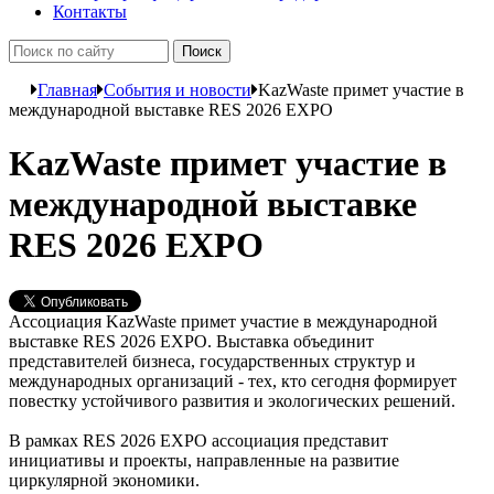
Контакты
Главная
События и новости
KazWaste примет участие в
международной выставке RES 2026 EXPO
KazWaste примет участие в
международной выставке
RES 2026 EXPO
Ассоциация KazWaste примет участие в международной
выставке RES 2026 EXPO. Выставка объединит
представителей бизнеса, государственных структур и
международных организаций - тех, кто сегодня формирует
повестку устойчивого развития и экологических решений.
В рамках RES 2026 EXPO ассоциация представит
инициативы и проекты, направленные на развитие
циркулярной экономики.