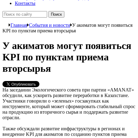
Контакты
Главная
События и новости
У акиматов могут появиться
KPI по пунктам приема вторсырья
У акиматов могут появиться
KPI по пунктам приема
вторсырья
На заседании Экологического совета при партии «AMANAT»
обсудили, как ускорить развитие переработки в Казахстане.
Участники говорили о «зеленых» госзакупках как
инструменте, который может сформировать стабильный спрос
на продукцию из вторичного сырья и поддержать развитие
отрасли.
Также обсуждали развитие инфраструктуры в регионах и
внедрение KPI для акиматов по созданию пунктов приема