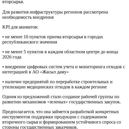
вторсырья.
Для развития инфраструктуры регионов рассмотрена
необходимость внедрения
KPI для акиматов:
• не менее 10 пунктов приема вторсырья в городах
республиканского значения
• не менее 5 пунктов в каждом областном центре до конца
2026 года
• внедрение цифровых систем учета и мониторинга отходов с
интеграцией в АО «Жасыл даму»
• наличие предприятий по переработке строительных и
утилизации медицинских отходов в каждом регионе
Одним из предложений стало создание рабочей группы по
развитию механизмов «зеленых» государственных закупок.
Предполагается, что она займется разработкой конкретных
инструментов поддержки продукции с содержанием
вторичного сырья и формированием устойчивого спроса со
стороны государственных заказчиков.