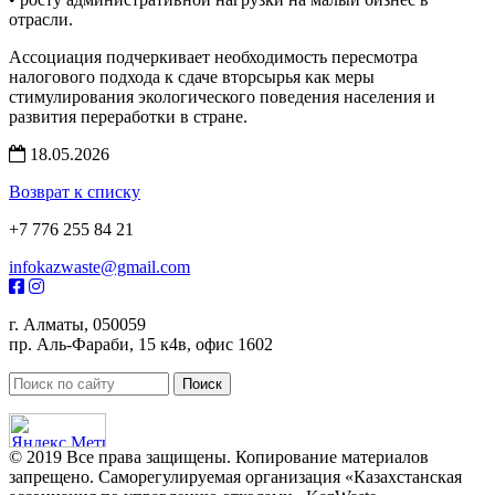
отрасли.
Ассоциация подчеркивает необходимость пересмотра
налогового подхода к сдаче вторсырья как меры
стимулирования экологического поведения населения и
развития переработки в стране.
18.05.2026
Возврат к списку
+7 776 255 84 21
infokazwaste@gmail.com
г. Алматы, 050059
пр. Аль-Фараби, 15 к4в, офис 1602
© 2019 Все права защищены. Копирование материалов
запрещено. Саморегулируемая организация «Казахстанская