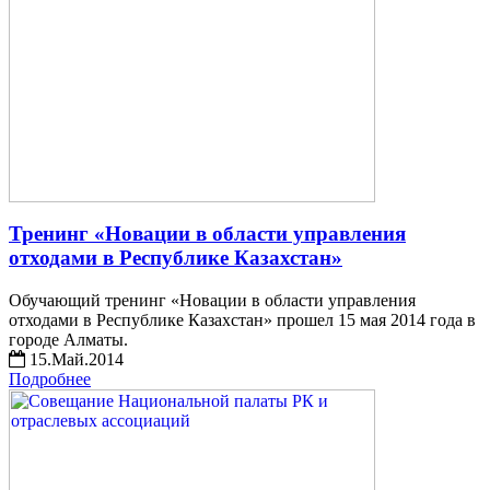
Тренинг «Новации в области управления
отходами в Республике Казахстан»
Обучающий тренинг «Новации в области управления
отходами в Республике Казахстан» прошел 15 мая 2014 года в
городе Алматы.
15.Май.2014
Подробнее