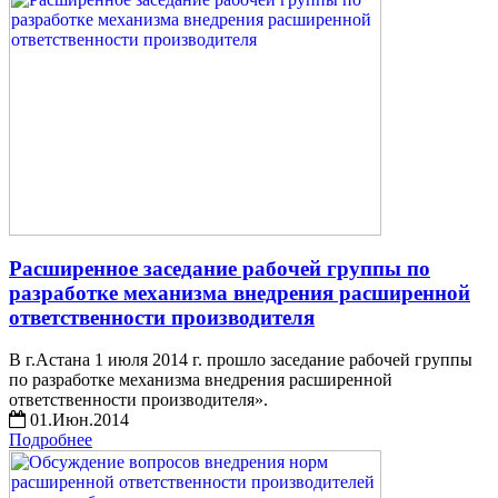
Расширенное заседание рабочей группы по
разработке механизма внедрения расширенной
ответственности производителя
В г.Астана 1 июля 2014 г. прошло заседание рабочей группы
по разработке механизма внедрения расширенной
ответственности производителя».
01.Июн.2014
Подробнее