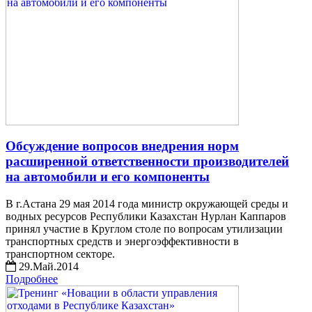
Обсуждение вопросов внедрения норм
расширенной ответственности производителей
на автомобили и его компоненты
В г.Астана 29 мая 2014 года министр окружающей среды и
водных ресурсов Республики Казахстан Нурлан Каппаров
принял участие в Круглом столе по вопросам утилизации
транспортных средств и энергоэффективности в
транспортном секторе.
29.Май.2014
Подробнее