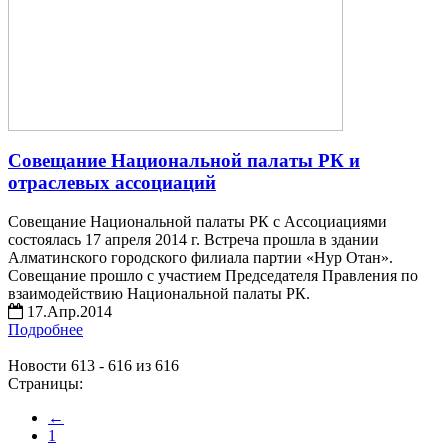
Совещание Национальной палаты РК и
отраслевых ассоциаций
Совещание Национальной палаты РК с Ассоциациями
состоялась 17 апреля 2014 г. Встреча прошла в здании
Алматинского городского филиала партии «Нур Отан».
Совещание прошло с участием Председателя Правления по
взаимодействию Национальной палаты РК.
17.Апр.2014
Подробнее
Новости 613 - 616 из 616
Страницы:
←
1